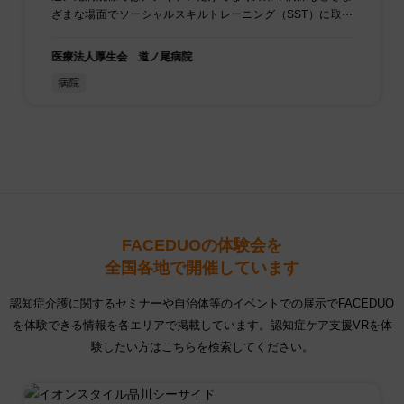
ざまな場面でソーシャルスキルトレーニング（SST）に取り
組まれています.
医療法人厚生会 道ノ尾病院
病院
FACEDUOの体験会を
全国各地で開催しています
認知症介護に関するセミナーや自治体等のイベントでの展示でFACEDUO
を体験できる情報を各エリアで掲載しています。
認知症ケア支援VRを体
験したい方はこちらを検索してください。