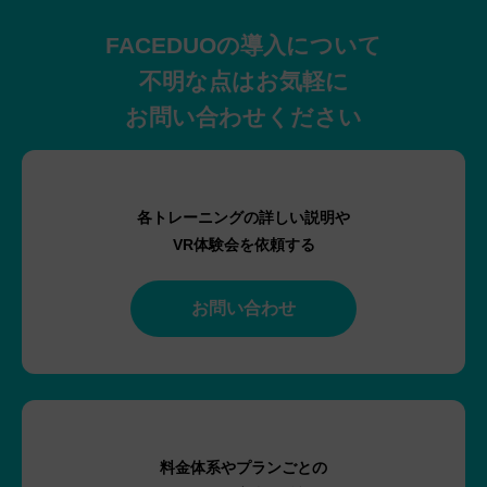
FACEDUOの導入について
不明な点は
お気軽に
お問い合わせください
各トレーニングの詳しい説明や
VR体験会を依頼する
お問い合わせ
料金体系やプランごとの