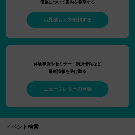
価格について案内を希望する
お見積もりを依頼する
体験事例やセミナー・講演情報など
最新情報を受け取る
ニュースレターの登録
イベント検索