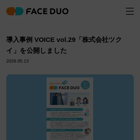
導入事例 VOICE vol.29「株式会社ツク
イ」を公開しました
2026.05.13