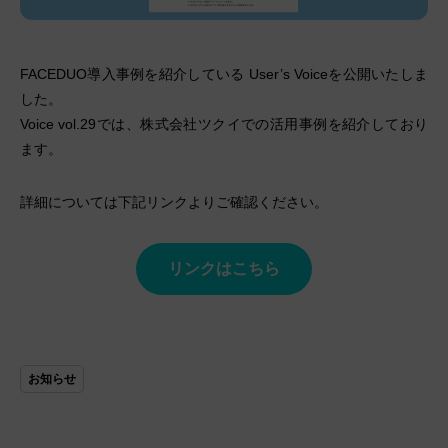
FACEDUO導入事例を紹介している User’s Voiceを公開いたしま
した。
Voice vol.29では、株式会社ツクイでの活用事例を紹介しており
ます。
詳細については下記リンクよりご確認ください。
リンクはこちら
お知らせ