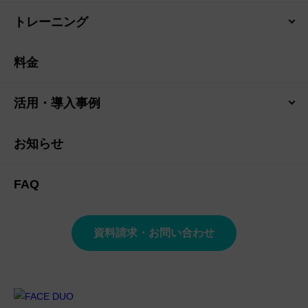
トレーニング
料金
活用・導入事例
お知らせ
FAQ
資料請求・お問い合わせ