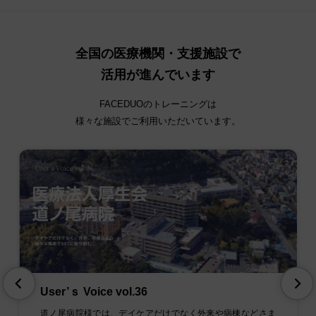
全国の医療機関・支援施設で
活用が進んでいます
FACEDUOのトレーニングは
様々な施設でご利用いただいています。
User’ｓ Voice vol.36
道ノ尾病院様では、デイケアだけでなく外来や病棟などさま